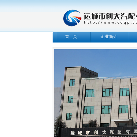
首 页
企业简介