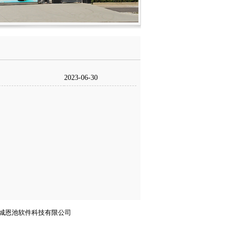
2023-06-30
城恩池软件科技有限公司