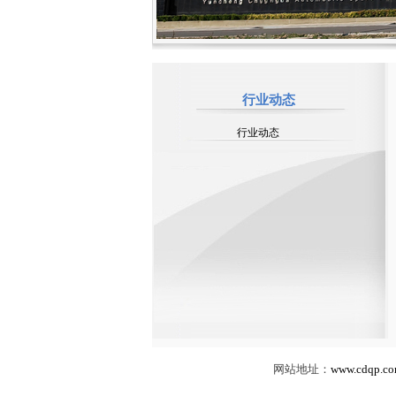
行业动态
行业动态
网站地址：
www.cdqp.co