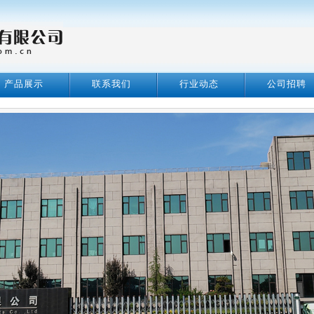
产品展示
联系我们
行业动态
公司招聘