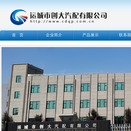
首 页
企业简介
产品展示
联系