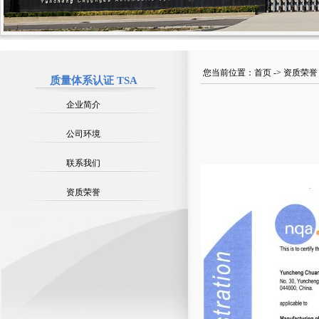
您当前位置：
首页
->
资质荣誉
质量体系认证 TSA
企业简介
公司环境
联系我们
资质荣誉